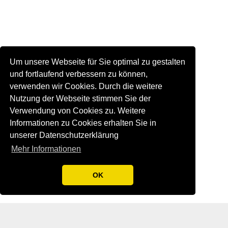
Um unsere Webseite für Sie optimal zu gestalten
und fortlaufend verbessern zu können,
verwenden wir Cookies. Durch die weitere
Nutzung der Webseite stimmen Sie der
Verwendung von Cookies zu. Weitere
Informationen zu Cookies erhalten Sie in
unserer Datenschutzerklärung
Mehr Informationen
OK