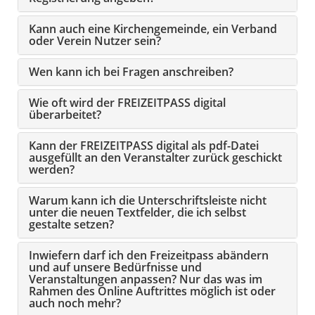
Kann auch eine Kirchengemeinde, ein Verband
oder Verein Nutzer sein?
Wen kann ich bei Fragen anschreiben?
Wie oft wird der FREIZEITPASS digital
überarbeitet?
Kann der FREIZEITPASS digital als pdf-Datei
ausgefüllt an den Veranstalter zurück geschickt
werden?
Warum kann ich die Unterschriftsleiste nicht
unter die neuen Textfelder, die ich selbst
gestalte setzen?
Inwiefern darf ich den Freizeitpass abändern
und auf unsere Bedürfnisse und
Veranstaltungen anpassen? Nur das was im
Rahmen des Online Auftrittes möglich ist oder
auch noch mehr?