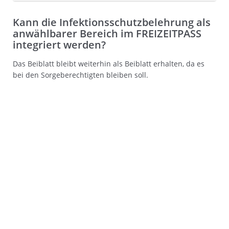
Kann die Infektionsschutzbelehrung als
anwählbarer Bereich im FREIZEITPASS
integriert werden?
Das Beiblatt bleibt weiterhin als Beiblatt erhalten, da es
bei den Sorgeberechtigten bleiben soll.